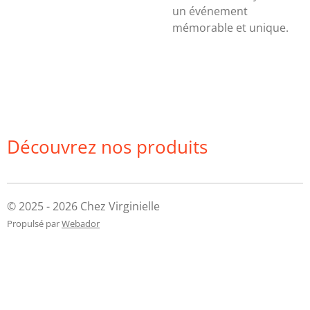
un événement
mémorable et unique.
Découvrez nos produits
© 2025 - 2026 Chez Virginielle
Propulsé par
Webador