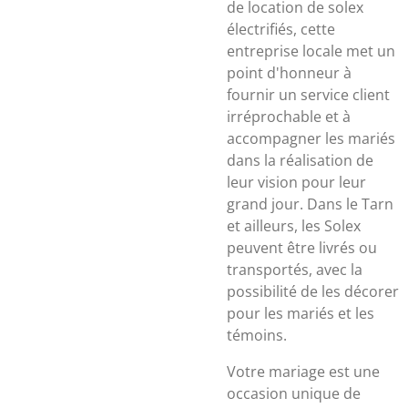
de location de solex
électrifiés, cette
entreprise locale met un
point d'honneur à
fournir un service client
irréprochable et à
accompagner les mariés
dans la réalisation de
leur vision pour leur
grand jour. Dans le Tarn
et ailleurs, les Solex
peuvent être livrés ou
transportés, avec la
possibilité de les décorer
pour les mariés et les
témoins.
Votre mariage est une
occasion unique de