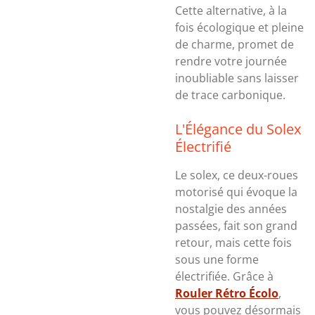
Cette alternative, à la
fois écologique et pleine
de charme, promet de
rendre votre journée
inoubliable sans laisser
de trace carbonique.
L'Élégance du Solex
Électrifié
Le solex, ce deux-roues
motorisé qui évoque la
nostalgie des années
passées, fait son grand
retour, mais cette fois
sous une forme
électrifiée. Grâce à
Rouler Rétro Écolo
,
vous pouvez désormais