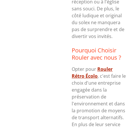
réception ou à l'église
sans souci. De plus, le
côté ludique et original
du solex ne manquera
pas de surprendre et de
divertir vos invités.
Pourquoi Choisir
Rouler avec nous ?
Opter pour
Rouler
Rétro Écolo
, c'est faire le
choix d'une entreprise
engagée dans la
préservation de
l'environnement et dans
la promotion de moyens
de transport alternatifs.
En plus de leur service