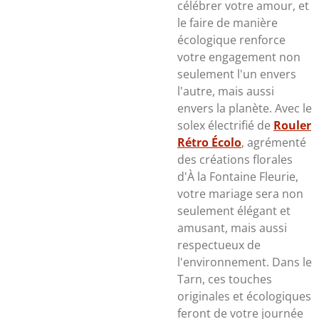
célébrer votre amour, et
le faire de manière
écologique renforce
votre engagement non
seulement l'un envers
l'autre, mais aussi
envers la planète. Avec le
solex électrifié de
Rouler
Rétro Écolo
, agrémenté
des créations florales
d'À la Fontaine Fleurie,
votre mariage sera non
seulement élégant et
amusant, mais aussi
respectueux de
l'environnement. Dans le
Tarn, ces touches
originales et écologiques
feront de votre journée