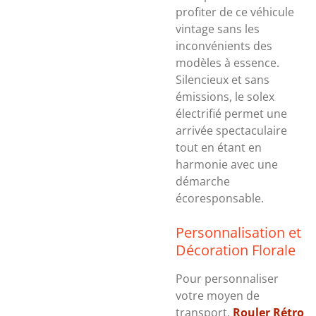
profiter de ce véhicule
vintage sans les
inconvénients des
modèles à essence.
Silencieux et sans
émissions, le solex
électrifié permet une
arrivée spectaculaire
tout en étant en
harmonie avec une
démarche
écoresponsable.
Personnalisation et
Décoration Florale
Pour personnaliser
votre moyen de
transport,
Rouler Rétro