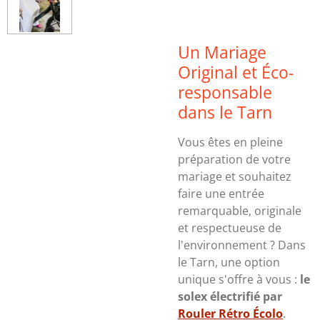
Un Mariage
Original et Éco-
responsable
dans le Tarn
Vous êtes en pleine
préparation de votre
mariage et souhaitez
faire une entrée
remarquable, originale
et respectueuse de
l'environnement ? Dans
le Tarn, une option
unique s'offre à vous :
le
solex électrifié par
Rouler Rétro Écolo
.