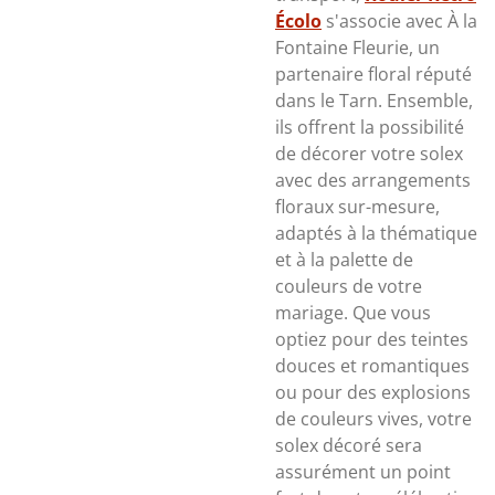
Écolo
s'associe avec À la
Fontaine Fleurie, un
partenaire floral réputé
dans le Tarn. Ensemble,
ils offrent la possibilité
de décorer votre solex
avec des arrangements
floraux sur-mesure,
adaptés à la thématique
et à la palette de
couleurs de votre
mariage. Que vous
optiez pour des teintes
douces et romantiques
ou pour des explosions
de couleurs vives, votre
solex décoré sera
assurément un point