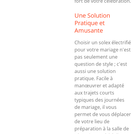
fort de votre célébration.
Une Solution
Pratique et
Amusante
Choisir un solex électrifié
pour votre mariage n'est
pas seulement une
question de style ; c'est
aussi une solution
pratique. Facile à
manœuvrer et adapté
aux trajets courts
typiques des journées
de mariage, il vous
permet de vous déplacer
de votre lieu de
préparation à la salle de