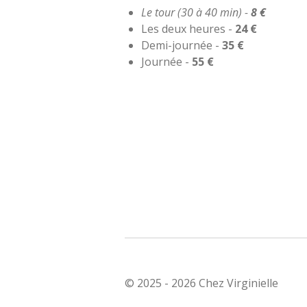
Le tour (30 à 40 min) -
8 €
Les deux heures -
24 €
Demi-journée -
35 €
Journée -
55 €
© 2025 - 2026 Chez Virginielle