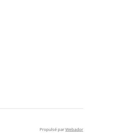
Propulsé par
Webador